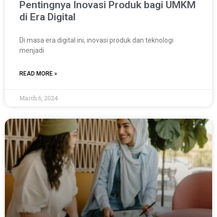
Pentingnya Inovasi Produk bagi UMKM
di Era Digital
Di masa era digital ini, inovasi produk dan teknologi
menjadi
READ MORE »
March 6, 2024