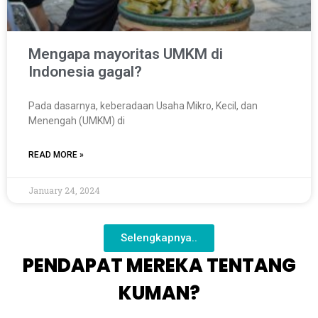
Mengapa mayoritas UMKM di
Indonesia gagal?
Pada dasarnya, keberadaan Usaha Mikro, Kecil, dan
Menengah (UMKM) di
READ MORE »
January 24, 2024
Selengkapnya..
PENDAPAT MEREKA TENTANG
KUMAN?