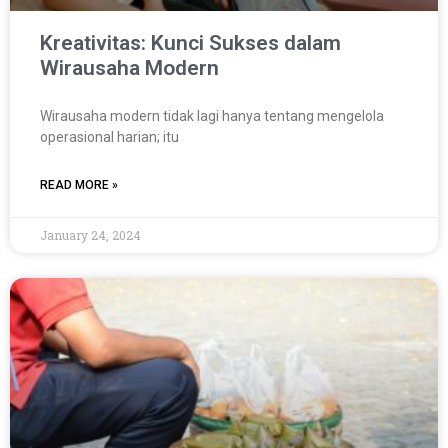
Kreativitas: Kunci Sukses dalam
Wirausaha Modern
Wirausaha modern tidak lagi hanya tentang mengelola
operasional harian; itu
READ MORE »
January 24, 2024