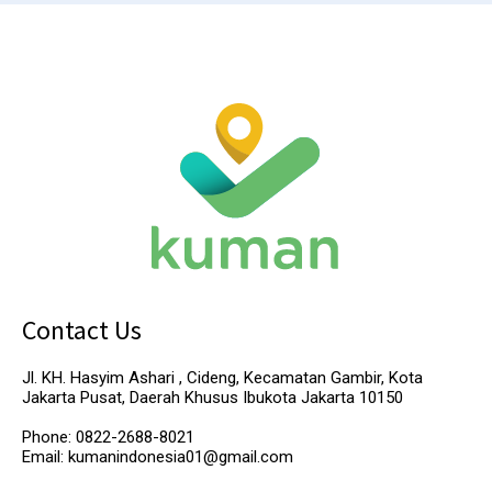
Contact Us
Jl. KH. Hasyim Ashari , Cideng, Kecamatan Gambir, Kota
Jakarta Pusat, Daerah Khusus Ibukota Jakarta 10150
Phone: 0822-2688-8021
Email: kumanindonesia01@gmail.com