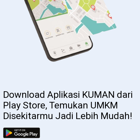
Download Aplikasi KUMAN dari
Play Store, Temukan UMKM
Disekitarmu Jadi Lebih Mudah!