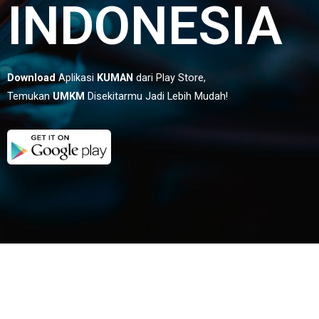
INDONESIA
Download
Aplikasi
KUMAN
dari Play Store,
Temukan
UMKM
Disekitarmu Jadi Lebih Mudah!