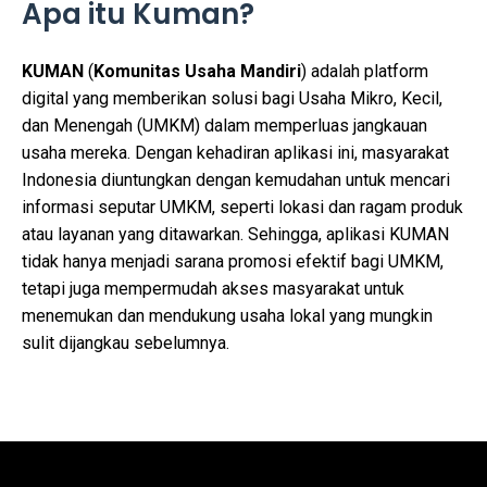
Apa itu Kuman?
KUMAN
(
Komunitas Usaha Mandiri
) adalah platform
digital yang memberikan solusi bagi Usaha Mikro, Kecil,
dan Menengah (UMKM) dalam memperluas jangkauan
usaha mereka. Dengan kehadiran aplikasi ini, masyarakat
Indonesia diuntungkan dengan kemudahan untuk mencari
informasi seputar UMKM, seperti lokasi dan ragam produk
atau layanan yang ditawarkan. Sehingga, aplikasi KUMAN
tidak hanya menjadi sarana promosi efektif bagi UMKM,
tetapi juga mempermudah akses masyarakat untuk
menemukan dan mendukung usaha lokal yang mungkin
sulit dijangkau sebelumnya.