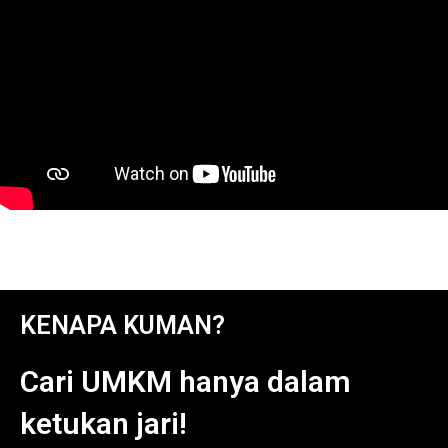
KENAPA KUMAN?
Cari UMKM hanya dalam
ketukan jari!