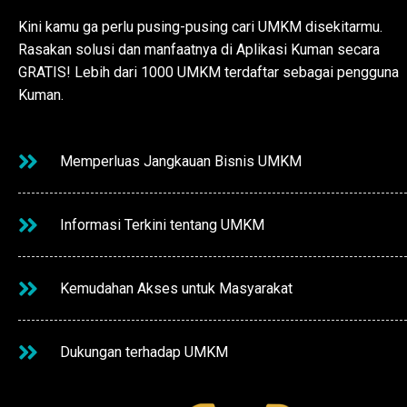
Kini kamu ga perlu pusing-pusing cari UMKM disekitarmu.
Rasakan solusi dan manfaatnya di Aplikasi Kuman secara
GRATIS! Lebih dari 1000 UMKM terdaftar sebagai pengguna
Kuman.
Memperluas Jangkauan Bisnis UMKM
Informasi Terkini tentang UMKM
Kemudahan Akses untuk Masyarakat
Dukungan terhadap UMKM